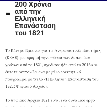
200 Χρόνια
από την
Ελληνική
Επανάσταση
του 1821
Το Κέντρο Έρευνας για τις Ανθρωπιστικές Επιστήμες
(KEAE), με αφορμή την επέτειο των διακοσίων
χρόνων από το 1821, σχεδίασε ήδη από το 2016 και
έκτοτε συντονίζει ένα μεγάλο ερευνητικό
πρόγραμμα με τίτλο «Η Ελληνική Επανάσταση του
1821: Ψηφιακό Αρχείο».
Το Ψηφιακό Αρχείο 1821 είναι ένα δυναμικό έργο