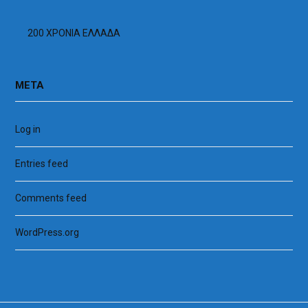
200 ΧΡΟΝΙΑ ΕΛΛΑΔΑ
META
Log in
Entries feed
Comments feed
WordPress.org