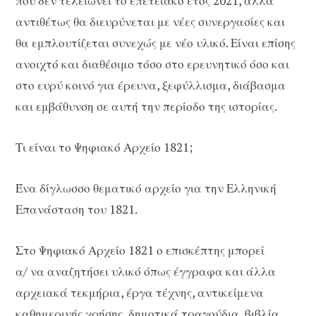
που δεν τελειώνει το επετειακό έτος 2021, αλλά
αντιθέτως θα διευρύνεται με νέες συνεργασίες και
θα εμπλουτίζεται συνεχώς με νέο υλικό. Είναι επίσης
ανοιχτό και διαθέσιμο τόσο στο ερευνητικό όσο και
στο ευρύ κοινό για έρευνα, ξεφύλλισμα, διάβασμα
και εμβάθυνση σε αυτή την περίοδο της ιστορίας.
Τι είναι το Ψηφιακό Αρχείο 1821;
Ένα δίγλωσσο θεματικό αρχείο για την Ελληνική
Επανάσταση του 1821.
Στο Ψηφιακό Αρχείο 1821 ο επισκέπτης μπορεί
α/ να αναζητήσει υλικό όπως έγγραφα και άλλα
αρχειακά τεκμήρια, έργα τέχνης, αντικείμενα
καθημερινής χρήσης, δημοτικά τραγούδια, βιβλία,