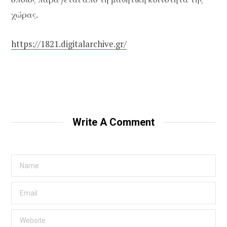
χώρας.
https://1821.digitalarchive.gr/
Write A Comment