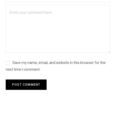
Save my name, email, and website in this browser for the
next time I comment.