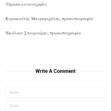
Υδραίοι κανονιέρηδες
Κυριακούλης Μαυρομιχάλης, προσωπογραφία
Νικόλαος Στουρνάρης, προσωπογραφία
Write A Comment