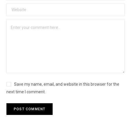
Save my name, email, and website in this browser for the
next time I comment.