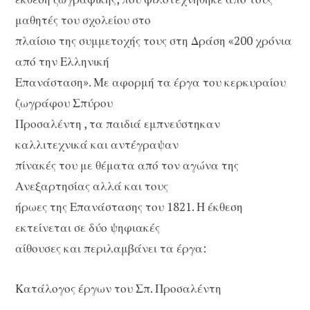
μαθητές του σχολείου στο
πλαίσιο της συμμετοχής τους στη Δράση «200 χρόνια
από την Ελληνική
Επανάσταση». Με αφορμή τα έργα του κερκυραίου
ζωγράφου Σπύρου
Προσαλέντη , τα παιδιά εμπνεύστηκαν
καλλιτεχνικά και αντέγραψαν
πίνακές του με θέματα από τον αγώνα της
Ανεξαρτησίας αλλά και τους
ήρωες της Επανάστασης του 1821. Η έκθεση
εκτείνεται σε δύο ψηφιακές
αίθουσες και περιλαμβάνει τα έργα:
Κατάλογος έργων του Σπ. Προσαλέντη