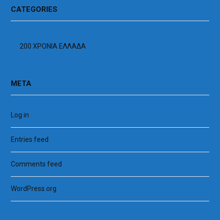
CATEGORIES
200 ΧΡΟΝΙΑ ΕΛΛΑΔΑ
META
Log in
Entries feed
Comments feed
WordPress.org